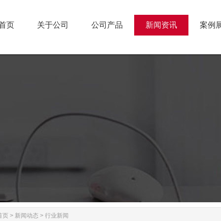
首页
关于公司
公司产品
新闻资讯
案例
首页
关于公司
公司产品
新闻资讯
案例
首页
>
新闻动态
>
行业新闻