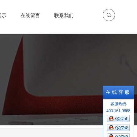
展示
在线留言
联系我们
展示
在线留言
联系我们
在线客服
客服热线
400-161-9868