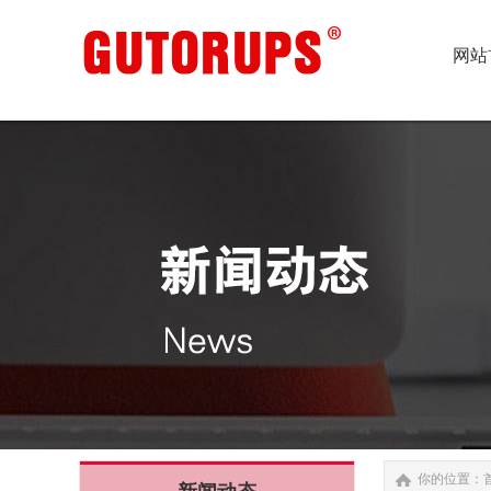
网站
网站
你的位置：