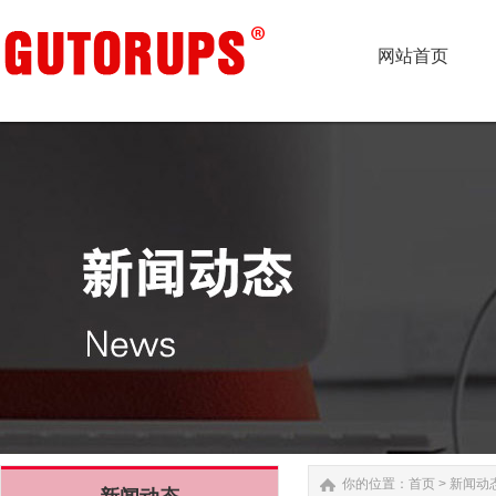
网站首页
网站首页
你的位置：
首页
>
新闻动