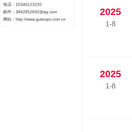
电话：15340123220
2025
邮件：3842852692@qq.com
网站：
http://www.guteups.com.cn
1-8
2025
1-8