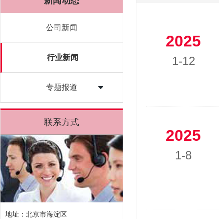
新闻动态
公司新闻
2025
行业新闻
1-12
专题报道
联系方式
2025
1-8
地址：北京市海淀区